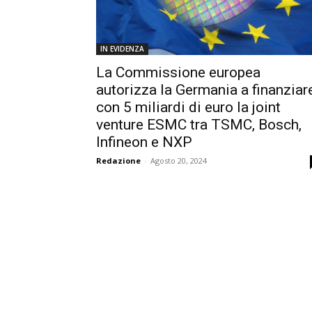
IN EVIDENZA
La Commissione europea
autorizza la Germania a finanziar
con 5 miliardi di euro la joint
venture ESMC tra TSMC, Bosch,
Infineon e NXP
Redazione
-
Agosto 20, 2024