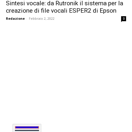
Sintesi vocale: da Rutronik il sistema per la
creazione di file vocali ESPER2 di Epson
Redazione
-
Febbraio 2, 2022
0