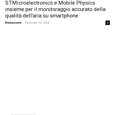
STMicroelectronics e Mobile Physics
insieme per il monitoraggio accurato della
qualità dell’aria su smartphone
Redazione
-
Febbraio 13, 2024
0