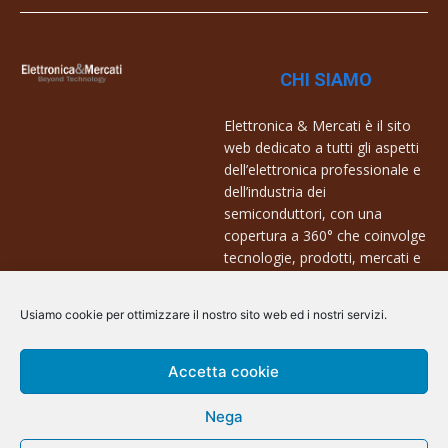
CHI SIAMO
Elettronica & Mercati è il sito
web dedicato a tutti gli aspetti
dell’elettronica professionale e
dell’industria dei
semiconduttori, con una
copertura a 360° che coinvolge
tecnologie, prodotti, mercati e
aziende.
Usiamo cookie per ottimizzare il nostro sito web ed i nostri servizi.
Contatti:
info@arscommunication.it
Accetta cookie
Nega