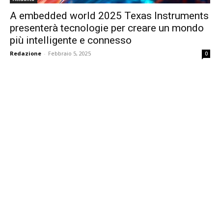
A embedded world 2025 Texas Instruments
presenterà tecnologie per creare un mondo
più intelligente e connesso
Redazione
-
Febbraio 5, 2025
0