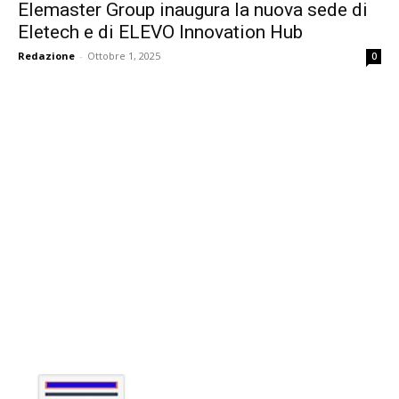
Elemaster Group inaugura la nuova sede di
Eletech e di ELEVO Innovation Hub
Redazione
-
Ottobre 1, 2025
0