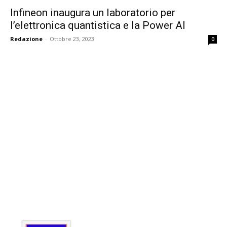
Infineon inaugura un laboratorio per
l’elettronica quantistica e la Power AI
Redazione
-
Ottobre 23, 2023
0