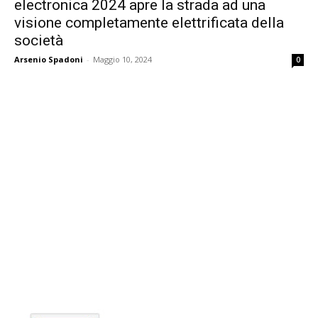
electronica 2024 apre la strada ad una
visione completamente elettrificata della
società
Arsenio Spadoni
-
Maggio 10, 2024
0