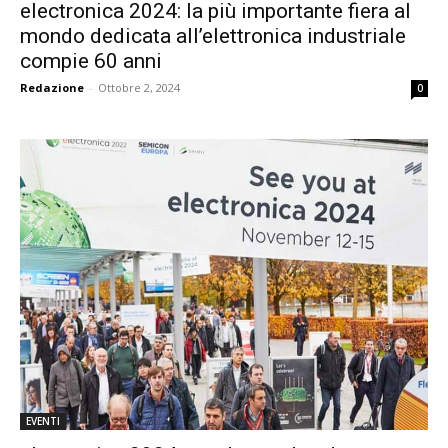
electronica 2024: la più importante fiera al
mondo dedicata all’elettronica industriale
compie 60 anni
Redazione
-
Ottobre 2, 2024
0
EVENTI