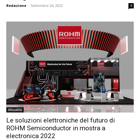
Redazione
-
Settembre 26, 2022
0
Attualità
Le soluzioni elettroniche del futuro di
ROHM Semiconductor in mostra a
electronica 2022