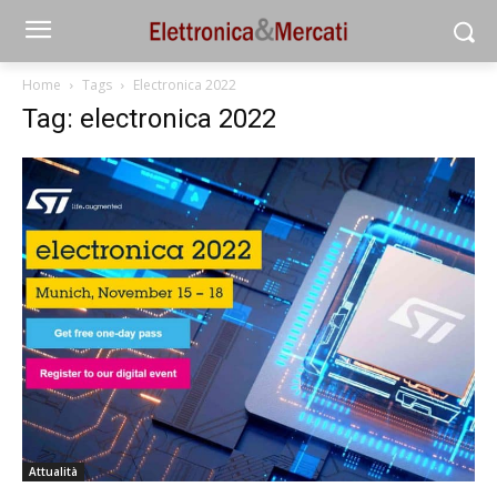
Home
Tags
Electronica 2022
Tag: electronica 2022
Attualità