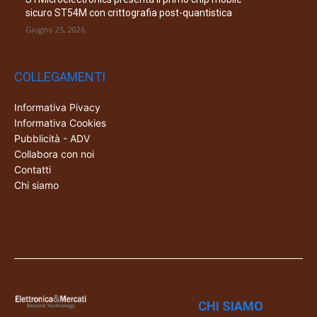
sicuro ST54M con crittografia post-quantistica
Giugno 25, 2026
COLLEGAMENTI
Informativa Pivacy
Informativa Cookies
Pubblicità - ADV
Collabora con noi
Contatti
Chi siamo
CHI SIAMO