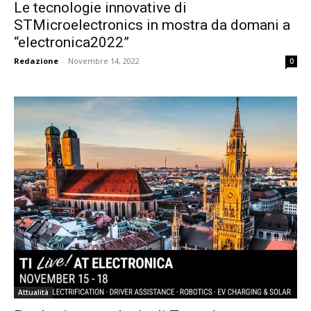
Le tecnologie innovative di
STMicroelectronics in mostra da domani a
“electronica2022”
Redazione
-
Novembre 14, 2022
0
Attualità