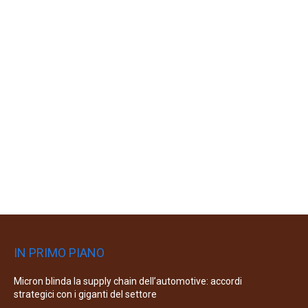
IN PRIMO PIANO
Micron blinda la supply chain dell’automotive: accordi
strategici con i giganti del settore