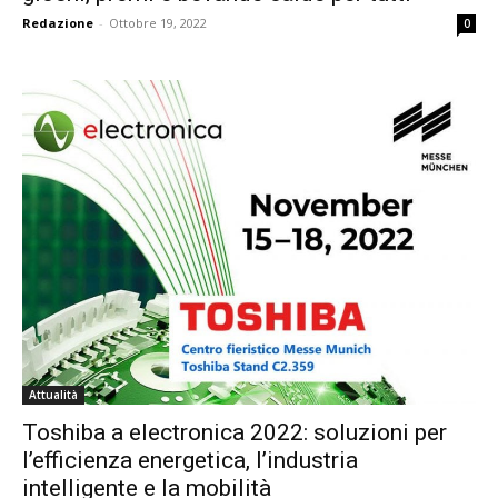
Redazione
-
Ottobre 19, 2022
0
Attualità
Toshiba a electronica 2022: soluzioni per
l’efficienza energetica, l’industria
intelligente e la mobilità