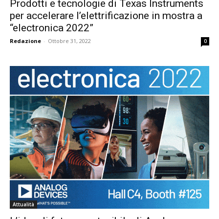
Prodotti e tecnologie di Texas Instruments
per accelerare l’elettrificazione in mostra a
“electronica 2022”
Redazione
-
Ottobre 31, 2022
0
Attualità