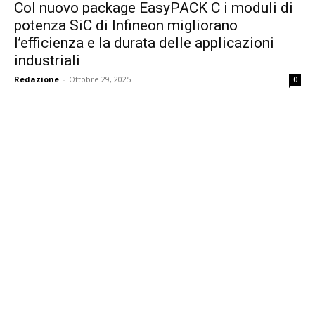
Col nuovo package EasyPACK C i moduli di
potenza SiC di Infineon migliorano
l’efficienza e la durata delle applicazioni
industriali
Redazione
-
Ottobre 29, 2025
0