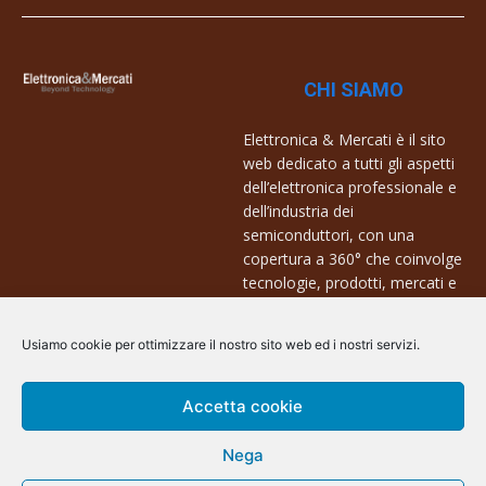
CHI SIAMO
Elettronica & Mercati è il sito
web dedicato a tutti gli aspetti
dell’elettronica professionale e
dell’industria dei
semiconduttori, con una
copertura a 360° che coinvolge
tecnologie, prodotti, mercati e
aziende.
Usiamo cookie per ottimizzare il nostro sito web ed i nostri servizi.
Contatti:
info@arscommunication.it
Accetta cookie
Nega