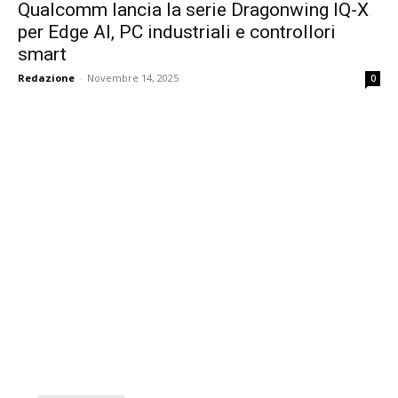
Qualcomm lancia la serie Dragonwing IQ-X
per Edge AI, PC industriali e controllori
smart
Redazione
-
Novembre 14, 2025
0