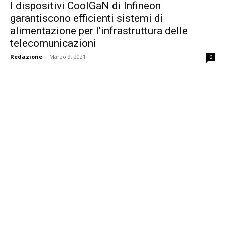
I dispositivi CoolGaN di Infineon
garantiscono efficienti sistemi di
alimentazione per l’infrastruttura delle
telecomunicazioni
Redazione
-
Marzo 9, 2021
0