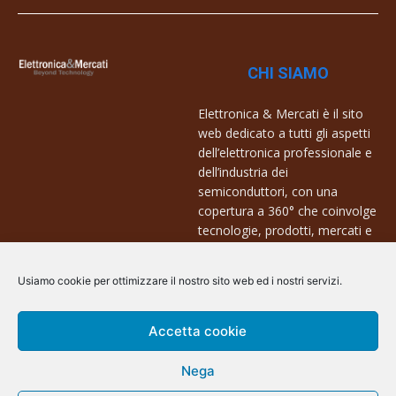
CHI SIAMO
Elettronica & Mercati è il sito
web dedicato a tutti gli aspetti
dell’elettronica professionale e
dell’industria dei
semiconduttori, con una
copertura a 360° che coinvolge
tecnologie, prodotti, mercati e
aziende.
Usiamo cookie per ottimizzare il nostro sito web ed i nostri servizi.
Contatti:
info@arscommunication.it
Accetta cookie
Nega