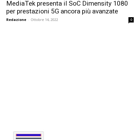
MediaTek presenta il SoC Dimensity 1080
per prestazioni 5G ancora più avanzate
Redazione
-
Ottobre 14, 2022
0