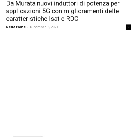
Da Murata nuovi induttori di potenza per
applicazioni 5G con miglioramenti delle
caratteristiche Isat e RDC
Redazione
-
Dicembre 6, 2021
0