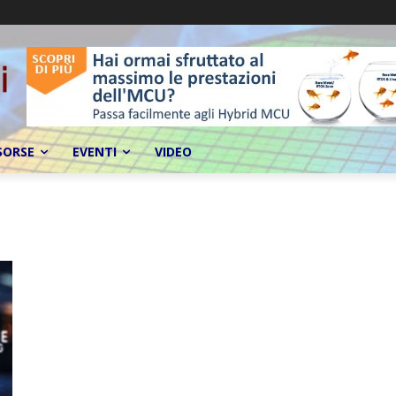
SORSE
EVENTI
VIDEO