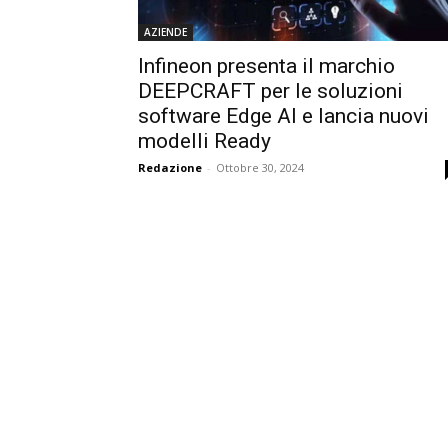
AZIENDE
Infineon presenta il marchio
DEEPCRAFT per le soluzioni
software Edge AI e lancia nuovi
modelli Ready
Redazione
-
Ottobre 30, 2024