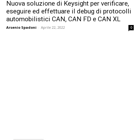
Nuova soluzione di Keysight per verificare,
eseguire ed effettuare il debug di protocolli
automobilistici CAN, CAN FD e CAN XL
Arsenio Spadoni
-
Aprile 22, 2022
0