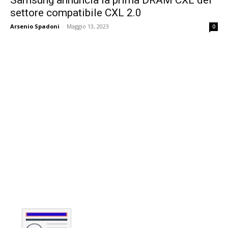
settore compatibile CXL 2.0
Arsenio Spadoni
-
Maggio 13, 2023
0