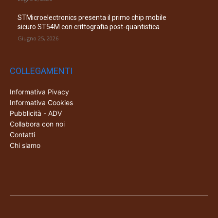
STMicroelectronics presenta il primo chip mobile
sicuro ST54M con crittografia post-quantistica
Giugno 25, 2026
COLLEGAMENTI
Informativa Pivacy
Informativa Cookies
Pubblicità - ADV
Collabora con noi
Contatti
Chi siamo