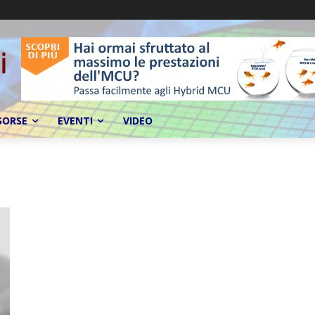
SORSE
EVENTI
VIDEO