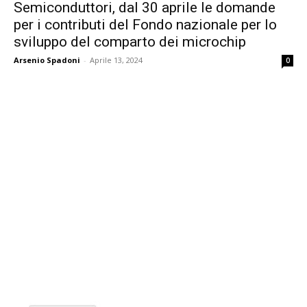
Semiconduttori, dal 30 aprile le domande
per i contributi del Fondo nazionale per lo
sviluppo del comparto dei microchip
Arsenio Spadoni
-
Aprile 13, 2024
0