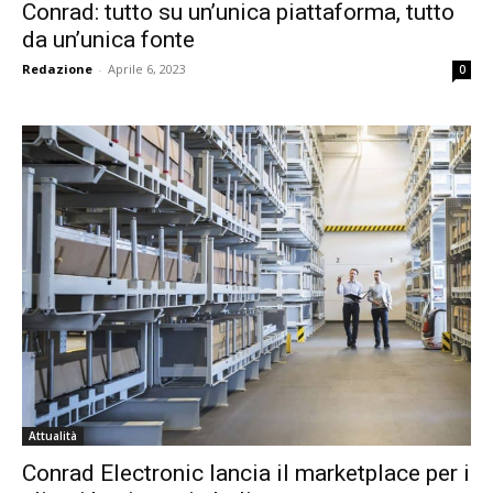
Conrad: tutto su un’unica piattaforma, tutto
da un’unica fonte
Redazione
-
Aprile 6, 2023
0
Attualità
Conrad Electronic lancia il marketplace per i