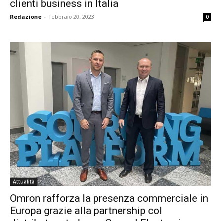
clienti business in Italia
Redazione
-
Febbraio 20, 2023
0
Attualità
Omron rafforza la presenza commerciale in
Europa grazie alla partnership col