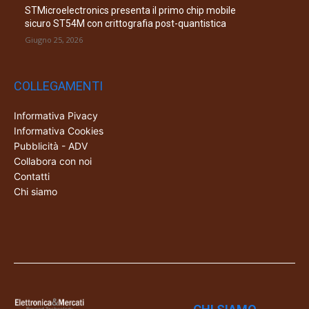
STMicroelectronics presenta il primo chip mobile
sicuro ST54M con crittografia post-quantistica
Giugno 25, 2026
COLLEGAMENTI
Informativa Pivacy
Informativa Cookies
Pubblicità - ADV
Collabora con noi
Contatti
Chi siamo