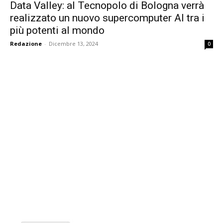
Data Valley: al Tecnopolo di Bologna verrà
realizzato un nuovo supercomputer AI tra i
più potenti al mondo
Redazione
-
Dicembre 13, 2024
0