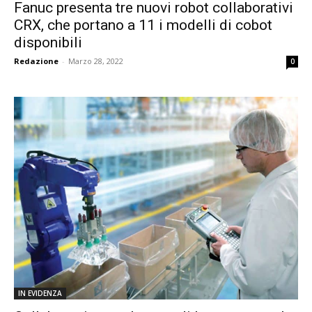
Fanuc presenta tre nuovi robot collaborativi
CRX, che portano a 11 i modelli di cobot
disponibili
Redazione
-
Marzo 28, 2022
0
IN EVIDENZA