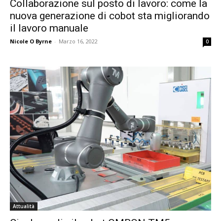
Collaborazione sul posto di lavoro: come la
nuova generazione di cobot sta migliorando
il lavoro manuale
Nicole O Byrne
-
Marzo 16, 2022
0
Attualità