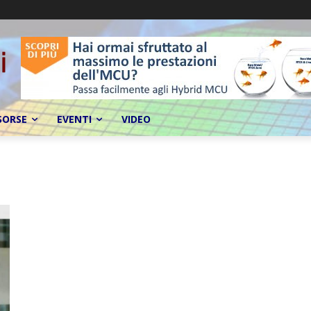
SORSE
EVENTI
VIDEO