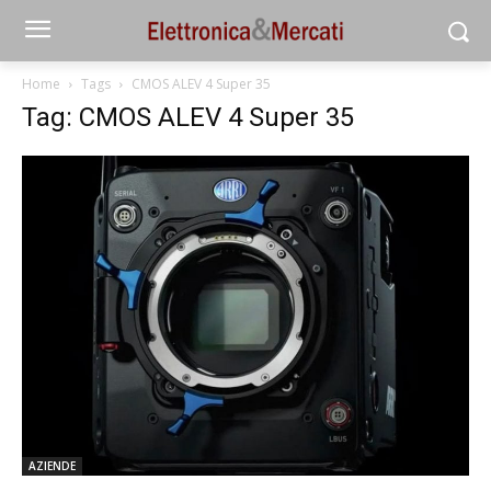
Home
Tags
CMOS ALEV 4 Super 35
Tag: CMOS ALEV 4 Super 35
AZIENDE