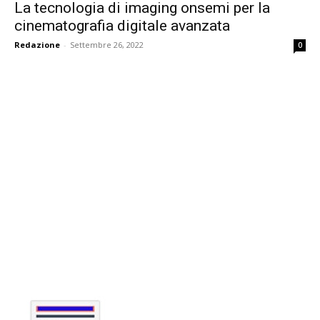
La tecnologia di imaging onsemi per la
cinematografia digitale avanzata
Redazione
-
Settembre 26, 2022
0