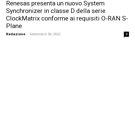
Renesas presenta un nuovo System
Synchronizer in classe D della serie
ClockMatrix conforme ai requisiti O-RAN S-
Plane
Redazione
-
Settembre 30, 2022
0