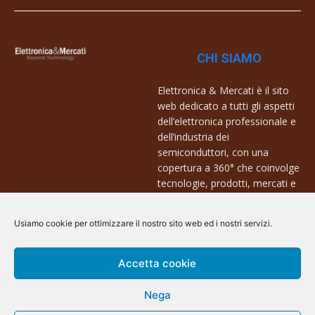
CHI SIAMO
Elettronica & Mercati è il sito
web dedicato a tutti gli aspetti
dell’elettronica professionale e
dell’industria dei
semiconduttori, con una
copertura a 360° che coinvolge
tecnologie, prodotti, mercati e
aziende.
Usiamo cookie per ottimizzare il nostro sito web ed i nostri servizi.
Contatti:
info@arscommunication.it
Accetta cookie
Nega