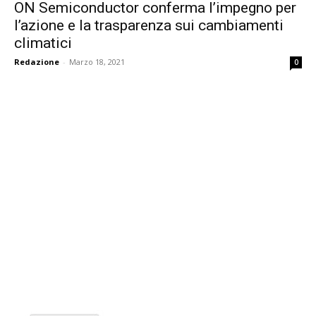
ON Semiconductor conferma l’impegno per
l’azione e la trasparenza sui cambiamenti
climatici
Redazione
-
Marzo 18, 2021
0