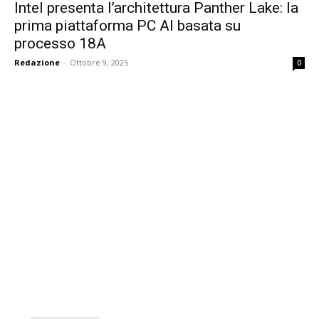
Intel presenta l’architettura Panther Lake: la
prima piattaforma PC AI basata su
processo 18A
Redazione
-
Ottobre 9, 2025
0