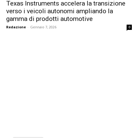
Texas Instruments accelera la transizione
verso i veicoli autonomi ampliando la
gamma di prodotti automotive
Redazione
-
Gennaio 7, 2026
0