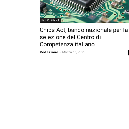
IN EVIDENZA
Chips Act, bando nazionale per la
selezione del Centro di
Competenza italiano
Redazione
-
Marzo 16, 2025