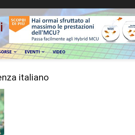
SORSE
EVENTI
VIDEO
nza italiano