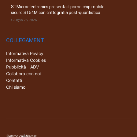
STMicroelectronics presenta il primo chip mobile
sicuro ST54M con crittografia post-quantistica
Giugno 25, 2026
COLLEGAMENTI
Informativa Pivacy
Informativa Cookies
Pubblicità - ADV
Collabora con noi
Contatti
Chi siamo