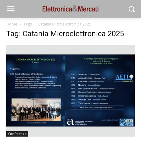
Home
Tags
Catania Microelettronica 2025
Tag: Catania Microelettronica 2025
Conferenze