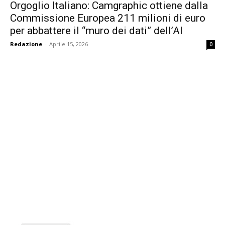
Orgoglio Italiano: Camgraphic ottiene dalla
Commissione Europea 211 milioni di euro
per abbattere il “muro dei dati” dell’AI
Redazione
-
Aprile 15, 2026
0