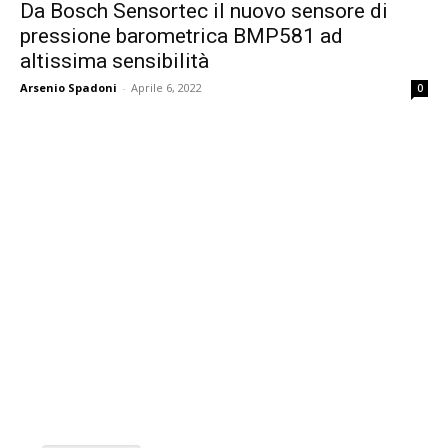
Da Bosch Sensortec il nuovo sensore di
pressione barometrica BMP581 ad
altissima sensibilità
Arsenio Spadoni
-
Aprile 6, 2022
0