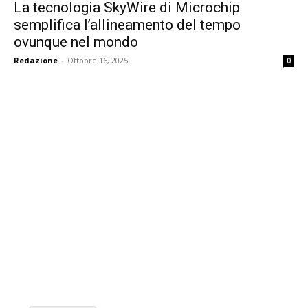
La tecnologia SkyWire di Microchip
semplifica l’allineamento del tempo
ovunque nel mondo
Redazione
-
Ottobre 16, 2025
0