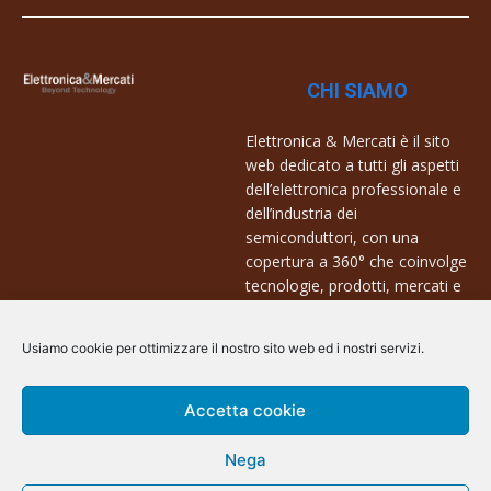
CHI SIAMO
Elettronica & Mercati è il sito
web dedicato a tutti gli aspetti
dell’elettronica professionale e
dell’industria dei
semiconduttori, con una
copertura a 360° che coinvolge
tecnologie, prodotti, mercati e
aziende.
Usiamo cookie per ottimizzare il nostro sito web ed i nostri servizi.
Contatti:
info@arscommunication.it
Accetta cookie
Nega