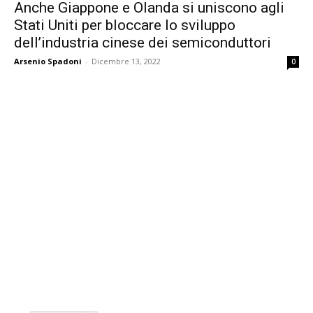
Anche Giappone e Olanda si uniscono agli
Stati Uniti per bloccare lo sviluppo
dell’industria cinese dei semiconduttori
Arsenio Spadoni
-
Dicembre 13, 2022
0