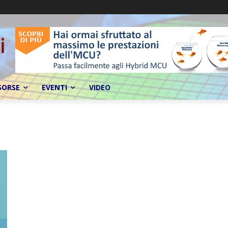
SORSE
EVENTI
VIDEO