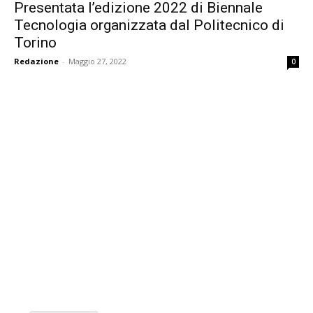
Presentata l’edizione 2022 di Biennale
Tecnologia organizzata dal Politecnico di
Torino
Redazione
-
Maggio 27, 2022
0