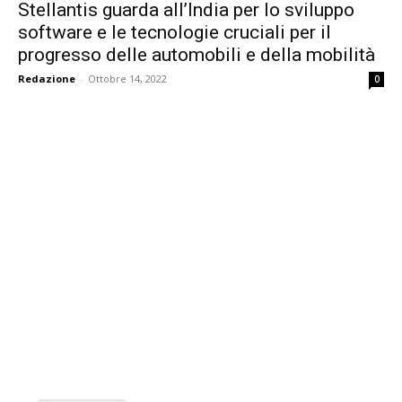
Stellantis guarda all’India per lo sviluppo
software e le tecnologie cruciali per il
progresso delle automobili e della mobilità
Redazione
-
Ottobre 14, 2022
0