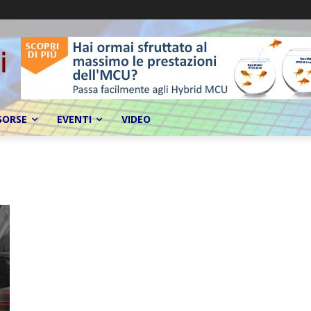
SORSE
EVENTI
VIDEO