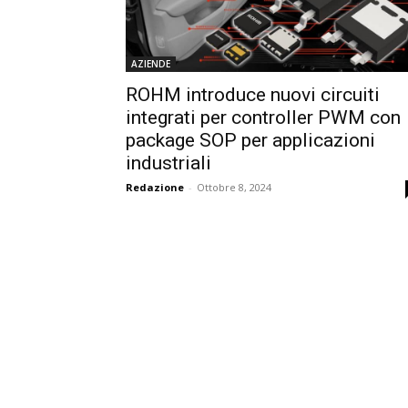
AZIENDE
ROHM introduce nuovi circuiti
integrati per controller PWM con
package SOP per applicazioni
industriali
Redazione
-
Ottobre 8, 2024