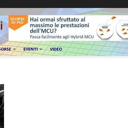
SORSE
EVENTI
VIDEO