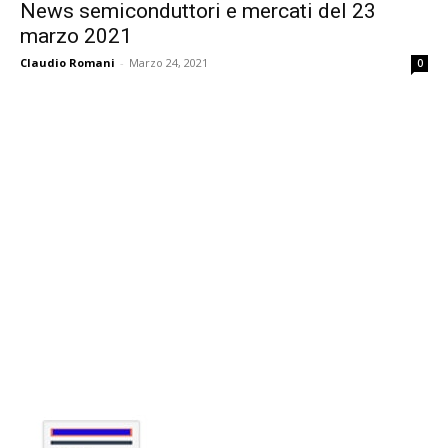
News semiconduttori e mercati del 23
marzo 2021
Claudio Romani
-
Marzo 24, 2021
0