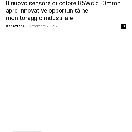
Il nuovo sensore di colore B5Wc di Omron
apre innovative opportunità nel
monitoraggio industriale
Redazione
-
Novembre 22, 2022
0