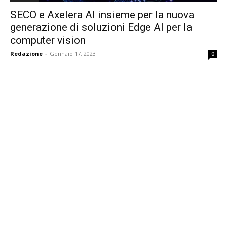
SECO e Axelera AI insieme per la nuova
generazione di soluzioni Edge AI per la
computer vision
Redazione
-
Gennaio 17, 2023
0