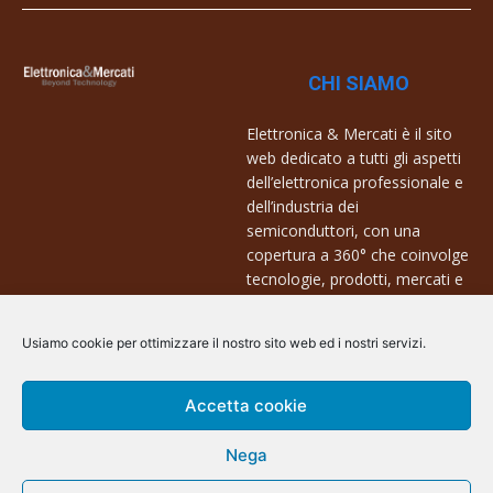
CHI SIAMO
Elettronica & Mercati è il sito
web dedicato a tutti gli aspetti
dell’elettronica professionale e
dell’industria dei
semiconduttori, con una
copertura a 360° che coinvolge
tecnologie, prodotti, mercati e
aziende.
Usiamo cookie per ottimizzare il nostro sito web ed i nostri servizi.
Contatti:
info@arscommunication.it
Accetta cookie
Nega