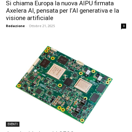
Si chiama Europa la nuova AIPU firmata
Axelera AI, pensata per l’AI generativa e la
visione artificiale
Redazione
-
Ottobre 21, 2025
0
EVENTI