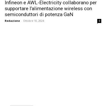
Infineon e AWL-Electricity collaborano per
supportare l’alimentazione wireless con
semiconduttori di potenza GaN
Redazione
-
Ottobre 10, 2024
0