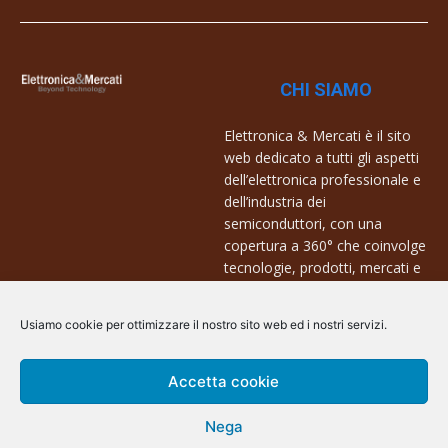
CHI SIAMO
Elettronica & Mercati è il sito
web dedicato a tutti gli aspetti
dell’elettronica professionale e
dell’industria dei
semiconduttori, con una
copertura a 360° che coinvolge
tecnologie, prodotti, mercati e
aziende.
Usiamo cookie per ottimizzare il nostro sito web ed i nostri servizi.
Contatti:
info@arscommunication.it
Accetta cookie
Nega