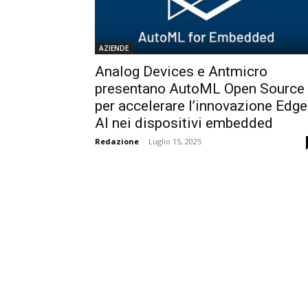
AZIENDE
Analog Devices e Antmicro
presentano AutoML Open Source
per accelerare l’innovazione Edge
AI nei dispositivi embedded
Redazione
-
Luglio 15, 2025