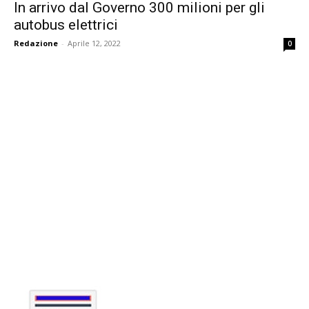
In arrivo dal Governo 300 milioni per gli
autobus elettrici
Redazione
-
Aprile 12, 2022
0