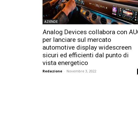
AZIENDE
Analog Devices collabora con A
per lanciare sul mercato
automotive display widescreen
sicuri ed efficienti dal punto di
vista energetico
Redazione
-
Novembre 3, 2022