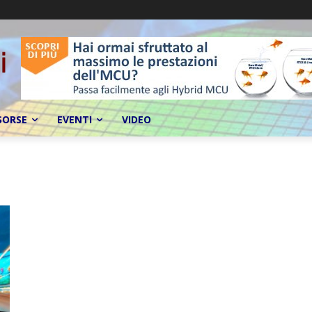
SORSE
EVENTI
VIDEO