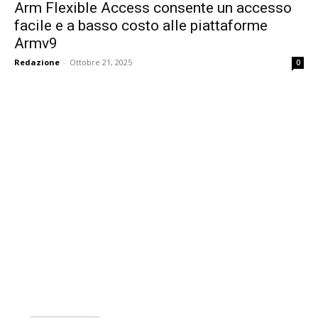
Arm Flexible Access consente un accesso
facile e a basso costo alle piattaforme
Armv9
Redazione
-
Ottobre 21, 2025
0