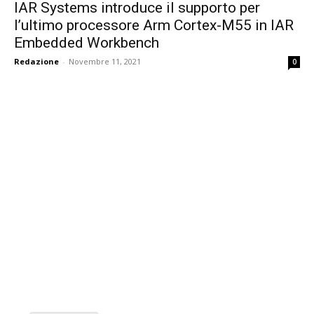
IAR Systems introduce il supporto per
l’ultimo processore Arm Cortex-M55 in IAR
Embedded Workbench
Redazione
-
Novembre 11, 2021
0