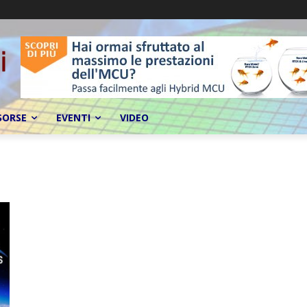
SORSE
EVENTI
VIDEO